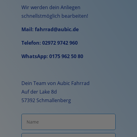
Wir werden dein Anliegen
schnellstmöglich bearbeiten!
Mail: fahrrad@aubic.de
Telefon: 02972 9742 960
WhatsApp: 0175 962 50 80
Dein Team von Aubic Fahrrad
Auf der Lake 8d
57392 Schmallenberg