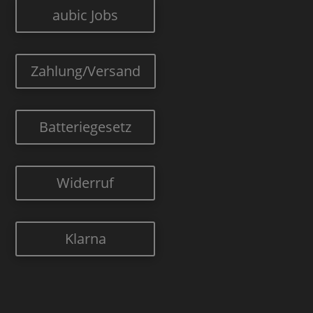
aubic Jobs
Zahlung/Versand
Batteriegesetz
Widerruf
Klarna