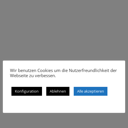
Wir benutzen Cookies um die Nutzerfreundlichkeit der
Webseite zu verbessen.
Konfiguration
Ablehnen
Alle akzeptieren