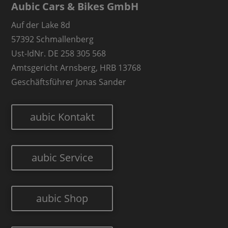
Aubic Cars & Bikes GmbH
Auf der Lake 8d
57392 Schmallenberg
Ust-IdNr. DE 258 305 568
Amtsgericht Arnsberg, HRB 13768
Geschäftsführer Jonas Sander
aubic Kontakt
aubic Service
aubic Shop