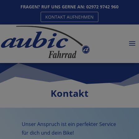
FRAGEN? RUF UNS GERNE AN:
02972 9742 960
KONTAKT AUFNEHMEN
Kontakt
Unser Anspruch ist ein perfekter Service
für dich und dein Bike!