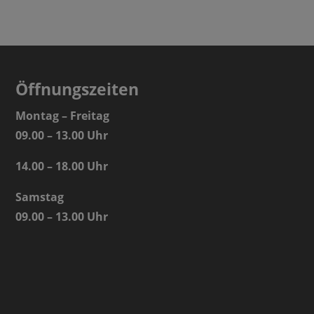
Öffnungszeiten
Montag – Freitag
09.00 – 13.00 Uhr
14.00 – 18.00 Uhr
Samstag
09.00 – 13.00 Uhr