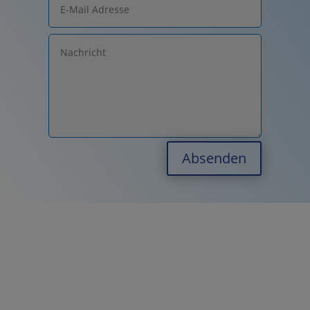
Absenden