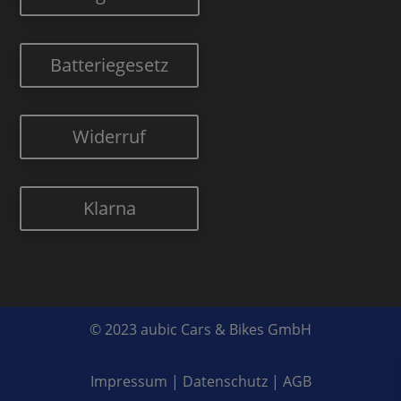
Batteriegesetz
Widerruf
Klarna
© 2023 aubic Cars & Bikes GmbH
Impressum
|
Datenschutz
|
AGB