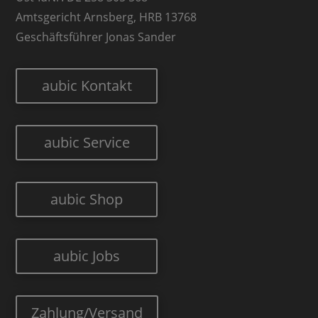
Amtsgericht Arnsberg, HRB 13768
Geschäftsführer Jonas Sander
aubic Kontakt
aubic Service
aubic Shop
aubic Jobs
Zahlung/Versand