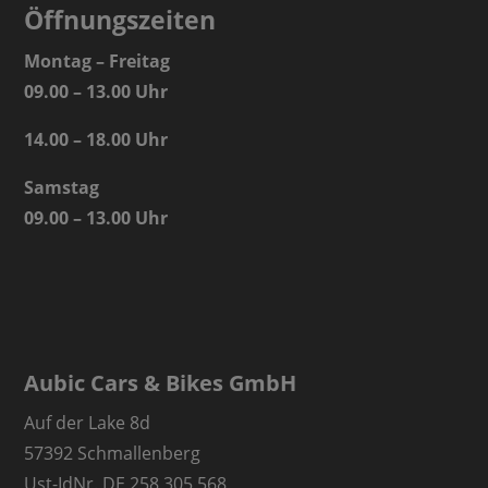
Öffnungszeiten
Montag – Freitag
09.00 – 13.00 Uhr
14.00 – 18.00 Uhr
Samstag
09.00 – 13.00 Uhr
Aubic Cars & Bikes GmbH
Auf der Lake 8d
57392 Schmallenberg
Ust-IdNr. DE 258 305 568