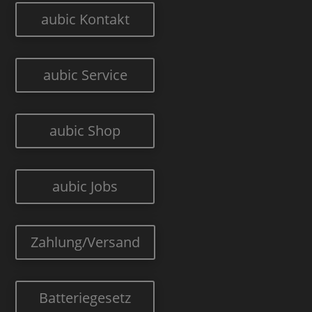
aubic Kontakt
aubic Service
aubic Shop
aubic Jobs
Zahlung/Versand
Batteriegesetz