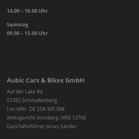
14.00 – 18.00 Uhr
Samstag
09.00 – 13.00 Uhr
Aubic Cars & Bikes GmbH
Auf der Lake 8d
57392 Schmallenberg
Ust-IdNr. DE 258 305 568
Amtsgericht Arnsberg, HRB 13768
Geschäftsführer Jonas Sander