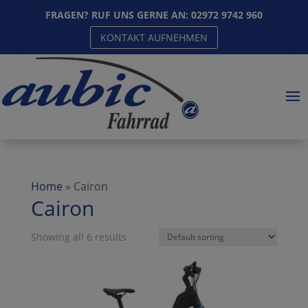
FRAGEN? RUF UNS GERNE AN:
02972 9742 960
KONTAKT AUFNEHMEN
Home
»
Cairon
Cairon
Showing all 6 results