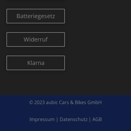
Batteriegesetz
Widerruf
Klarna
© 2023 aubic Cars & Bikes GmbH
Impressum
|
Datenschutz
|
AGB