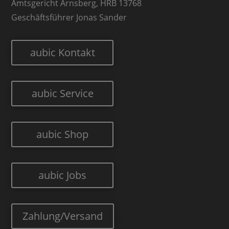
Amtsgericht Arnsberg, HRB 13768
Geschäftsführer Jonas Sander
aubic Kontakt
aubic Service
aubic Shop
aubic Jobs
Zahlung/Versand