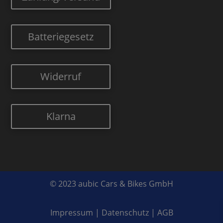
Batteriegesetz
Widerruf
Klarna
© 2023 aubic Cars & Bikes GmbH
Impressum
|
Datenschutz
|
AGB