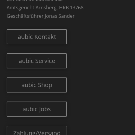
Amtsgericht Arnsberg, HRB 13768
Geschäftsführer Jonas Sander
aubic Kontakt
aubic Service
aubic Shop
aubic Jobs
Zahlung/Versand