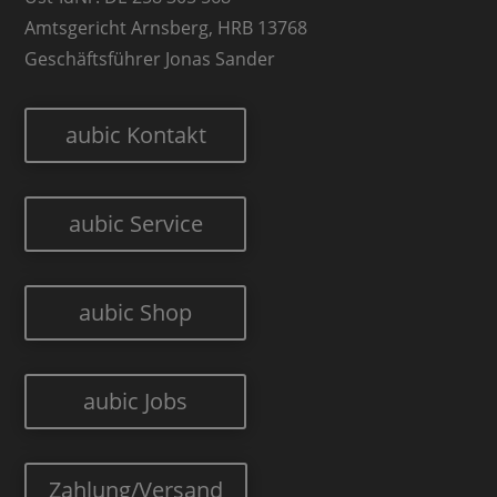
Amtsgericht Arnsberg, HRB 13768
Geschäftsführer Jonas Sander
aubic Kontakt
aubic Service
aubic Shop
aubic Jobs
Zahlung/Versand