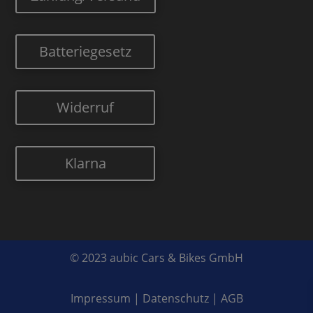
Batteriegesetz
Widerruf
Klarna
© 2023 aubic Cars & Bikes GmbH
Impressum
|
Datenschutz
|
AGB