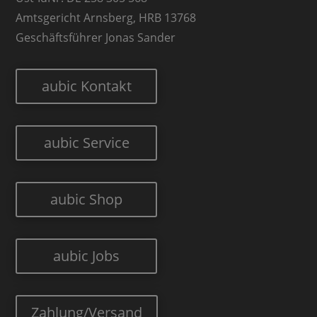
Amtsgericht Arnsberg, HRB 13768
Geschäftsführer Jonas Sander
aubic Kontakt
aubic Service
aubic Shop
aubic Jobs
Zahlung/Versand