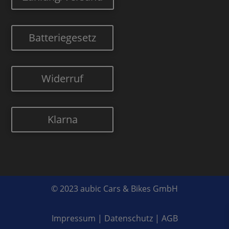
Batteriegesetz
Widerruf
Klarna
© 2023 aubic Cars & Bikes GmbH
Impressum
|
Datenschutz
|
AGB