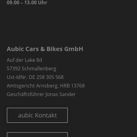
09.00 – 13.00 Uhr
Aubic Cars & Bikes GmbH
Auf der Lake 8d
57392 Schmallenberg
Ust-IdNr. DE 258 305 568
Amtsgericht Arnsberg, HRB 13768
Geschäftsführer Jonas Sander
aubic Kontakt