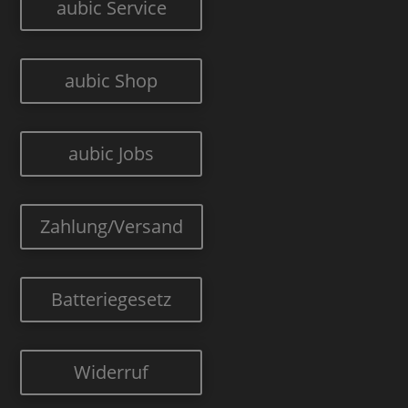
aubic Service
aubic Shop
aubic Jobs
Zahlung/Versand
Batteriegesetz
Widerruf