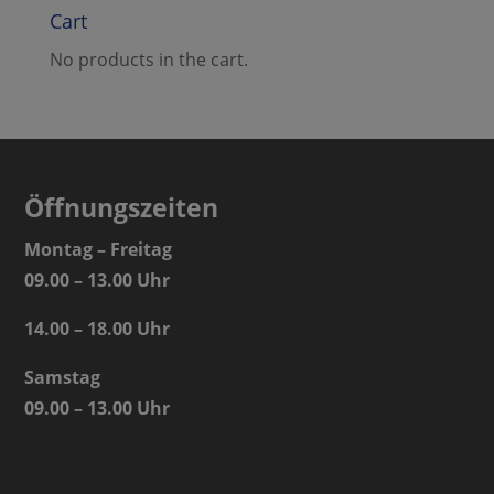
Cart
No products in the cart.
Öffnungszeiten
Montag – Freitag
09.00 – 13.00 Uhr
14.00 – 18.00 Uhr
Samstag
09.00 – 13.00 Uhr