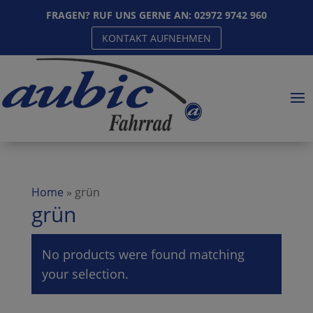
FRAGEN? RUF UNS GERNE AN:
02972 9742 960
KONTAKT AUFNEHMEN
Home
»
grün
grün
No products were found matching
your selection.