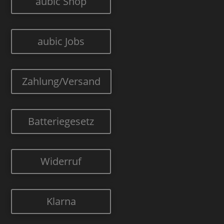
aubic Shop
aubic Jobs
Zahlung/Versand
Batteriegesetz
Widerruf
Klarna