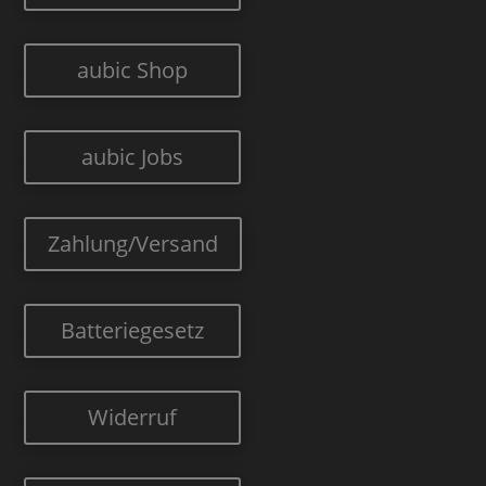
aubic Shop
aubic Jobs
Zahlung/Versand
Batteriegesetz
Widerruf