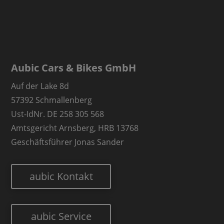
Aubic Cars & Bikes GmbH
Auf der Lake 8d
57392 Schmallenberg
Ust-IdNr. DE 258 305 568
Amtsgericht Arnsberg, HRB 13768
Geschäftsführer Jonas Sander
aubic Kontakt
aubic Service