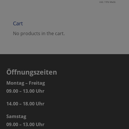
inkl. 19% MwSt.
Cart
No products in the cart.
Öffnungszeiten
Montag – Freitag
09.00 – 13.00 Uhr
14.00 – 18.00 Uhr
Samstag
09.00 – 13.00 Uhr