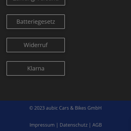
Batteriegesetz
Widerruf
Klarna
© 2023 aubic Cars & Bikes GmbH
Impressum
|
Datenschutz
|
AGB