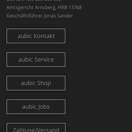
Amtsgericht Arnsberg, HRB 13768
Geschäftsführer Jonas Sander
aubic Kontakt
aubic Service
aubic Shop
aubic Jobs
Zahlung/Versand