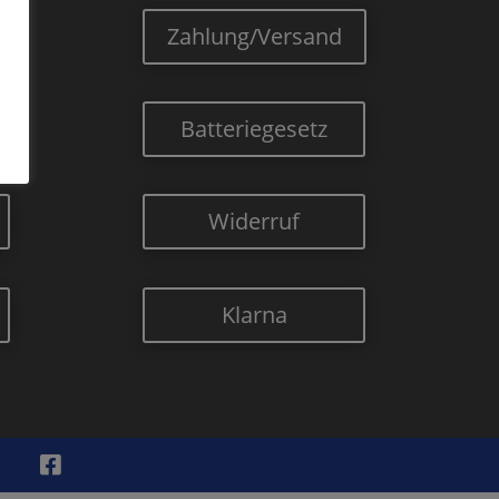
Zahlung/Versand
Batteriegesetz
Widerruf
Klarna