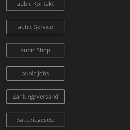
aubic Kontakt
aubic Service
aubic Shop
aubic Jobs
Zahlung/Versand
Batteriegesetz