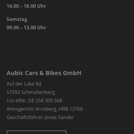
14.00 – 18.00 Uhr
Samstag
09.00 – 13.00 Uhr
Aubic Cars & Bikes GmbH
Auf der Lake 8d
57392 Schmallenberg
Ust-IdNr. DE 258 305 568
Amtsgericht Arnsberg, HRB 13768
Geschäftsführer Jonas Sander