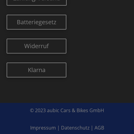
Batteriegesetz
Widerruf
Klarna
© 2023 aubic Cars & Bikes GmbH
Impressum
|
Datenschutz
|
AGB