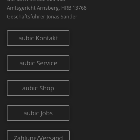
Amtsgericht Arnsberg, HRB 13768
Geschäftsführer Jonas Sander
aubic Kontakt
aubic Service
aubic Shop
aubic Jobs
Zahlung/Versand