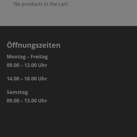
No products in the cart.
Öffnungszeiten
Montag – Freitag
09.00 – 13.00 Uhr
14.00 – 18.00 Uhr
Samstag
09.00 – 13.00 Uhr