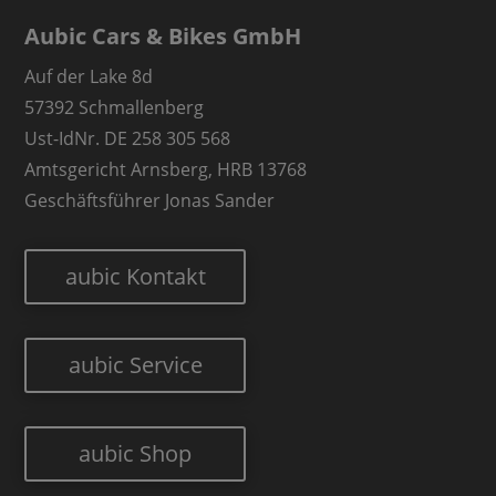
Aubic Cars & Bikes GmbH
Auf der Lake 8d
57392 Schmallenberg
Ust-IdNr. DE 258 305 568
Amtsgericht Arnsberg, HRB 13768
Geschäftsführer Jonas Sander
aubic Kontakt
aubic Service
aubic Shop