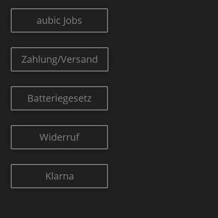
aubic Jobs
Zahlung/Versand
Batteriegesetz
Widerruf
Klarna