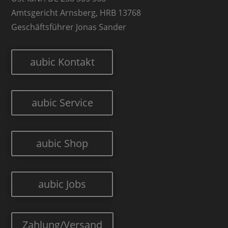
Amtsgericht Arnsberg, HRB 13768
Geschäftsführer Jonas Sander
aubic Kontakt
aubic Service
aubic Shop
aubic Jobs
Zahlung/Versand