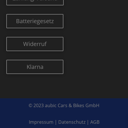
Batteriegesetz
Widerruf
Klarna
© 2023 aubic Cars & Bikes GmbH
Impressum
|
Datenschutz
|
AGB