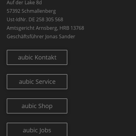
Auf der Lake 8d
57392 Schmallenberg
Ust-IdNr. DE 258 305 568
Amtsgericht Arnsberg, HRB 13768
Geschäftsführer Jonas Sander
aubic Kontakt
aubic Service
aubic Shop
aubic Jobs