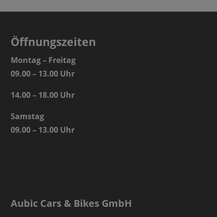
Öffnungszeiten
Montag – Freitag
09.00 – 13.00 Uhr
14.00 – 18.00 Uhr
Samstag
09.00 – 13.00 Uhr
Aubic Cars & Bikes GmbH