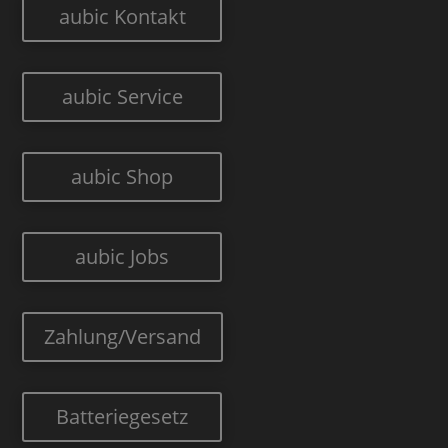
aubic Kontakt
aubic Service
aubic Shop
aubic Jobs
Zahlung/Versand
Batteriegesetz