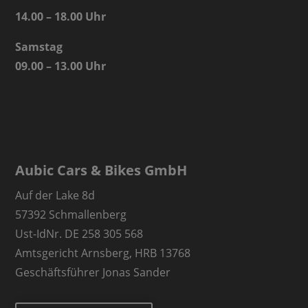
14.00 – 18.00 Uhr
Samstag
09.00 – 13.00 Uhr
Aubic Cars & Bikes GmbH
Auf der Lake 8d
57392 Schmallenberg
Ust-IdNr. DE 258 305 568
Amtsgericht Arnsberg, HRB 13768
Geschäftsführer Jonas Sander