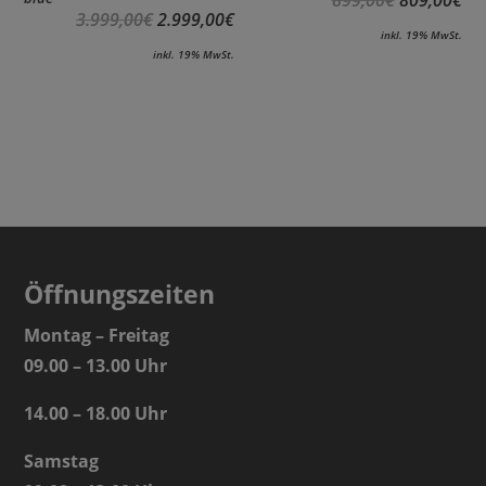
3.999,00
€
2.999,00
€
inkl. 19% MwSt.
inkl. 19% MwSt.
Öffnungszeiten
Montag – Freitag
09.00 – 13.00 Uhr
14.00 – 18.00 Uhr
Samstag