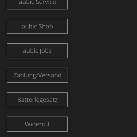
aubic Service
aubic Shop
aubic Jobs
Zahlung/Versand
Batteriegesetz
Widerruf