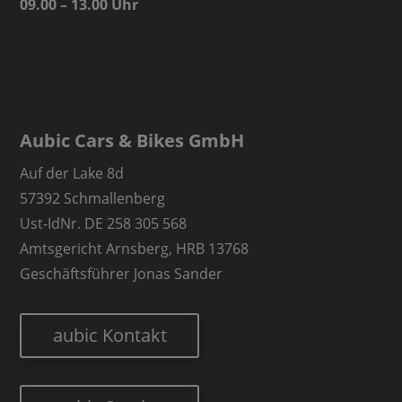
09.00 – 13.00 Uhr
Aubic Cars & Bikes GmbH
Auf der Lake 8d
57392 Schmallenberg
Ust-IdNr. DE 258 305 568
Amtsgericht Arnsberg, HRB 13768
Geschäftsführer Jonas Sander
aubic Kontakt