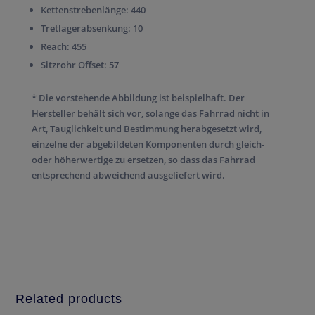
Kettenstrebenlänge:
440
Tretlagerabsenkung:
10
Reach:
455
Sitzrohr Offset:
57
* Die vorstehende Abbildung ist beispielhaft. Der
Hersteller behält sich vor, solange das Fahrrad nicht in
Art, Tauglichkeit und Bestimmung herabgesetzt wird,
einzelne der abgebildeten Komponenten durch gleich-
oder höherwertige zu ersetzen, so dass das Fahrrad
entsprechend abweichend ausgeliefert wird.
Related products