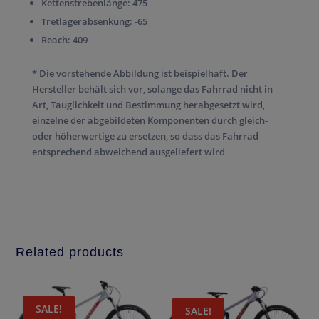
Kettenstrebenlänge:
475
Tretlagerabsenkung:
-65
Reach:
409
* Die vorstehende Abbildung ist beispielhaft. Der
Hersteller behält sich vor, solange das Fahrrad nicht in
Art, Tauglichkeit und Bestimmung herabgesetzt wird,
einzelne der abgebildeten Komponenten durch gleich-
oder höherwertige zu ersetzen, so dass das Fahrrad
entsprechend abweichend ausgeliefert wird
Related products
SALE!
SALE!