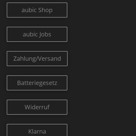
aubic Shop
aubic Jobs
Zahlung/Versand
Batteriegesetz
Widerruf
Klarna