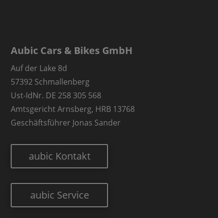
Aubic Cars & Bikes GmbH
Auf der Lake 8d
57392 Schmallenberg
Ust-IdNr. DE 258 305 568
Amtsgericht Arnsberg, HRB 13768
Geschäftsführer Jonas Sander
aubic Kontakt
aubic Service