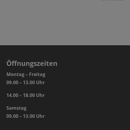
Öffnungszeiten
Montag – Freitag
09.00 – 13.00 Uhr
14.00 – 18.00 Uhr
Samstag
09.00 – 13.00 Uhr