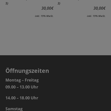
5)
3)
30,00
€
30,00
€
inkl. 19% MwSt.
inkl. 19% MwSt.
Öffnungszeiten
Montag – Freitag
09.00 – 13.00 Uhr
14.00 – 18.00 Uhr
Samstag