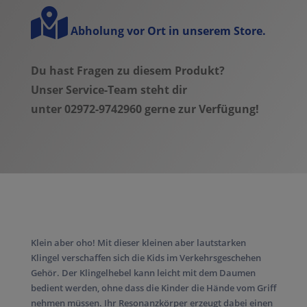
Abholung vor Ort in unserem Store.
Du hast Fragen zu diesem Produkt?
Unser Service-Team steht dir
unter 02972-9742960 gerne zur Verfügung!
Klein aber oho! Mit dieser kleinen aber lautstarken
Klingel verschaffen sich die Kids im Verkehrsgeschehen
Gehör. Der Klingelhebel kann leicht mit dem Daumen
bedient werden, ohne dass die Kinder die Hände vom Griff
nehmen müssen. Ihr Resonanzkörper erzeugt dabei einen