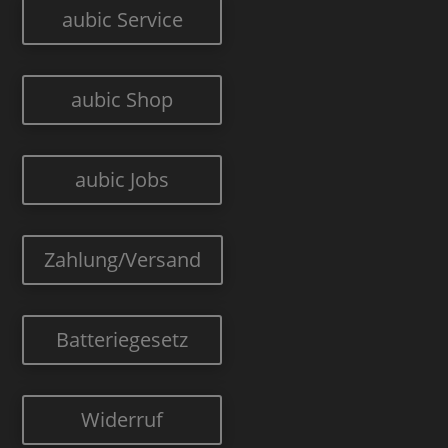
aubic Service
aubic Shop
aubic Jobs
Zahlung/Versand
Batteriegesetz
Widerruf