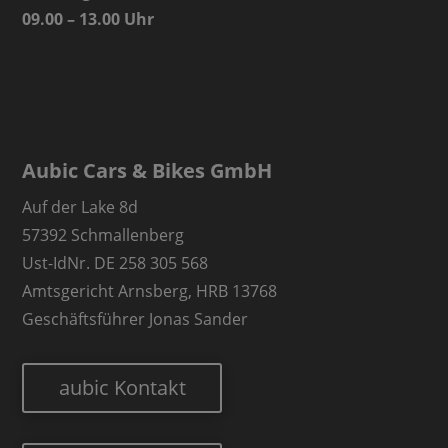
09.00 – 13.00 Uhr
Aubic Cars & Bikes GmbH
Auf der Lake 8d
57392 Schmallenberg
Ust-IdNr. DE 258 305 568
Amtsgericht Arnsberg, HRB 13768
Geschäftsführer Jonas Sander
aubic Kontakt