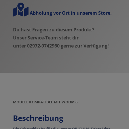
Abholung vor Ort in unserem Store.
Du hast Fragen zu diesem Produkt?
Unser Service-Team steht dir
unter 02972-9742960 gerne zur Verfügung!
MODELL KOMPATIBEL MIT WOOM 6
Beschreibung
Die Schutzbleche für die woom ORIGINAL Fahrräder