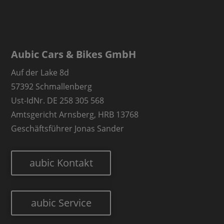
Aubic Cars & Bikes GmbH
Auf der Lake 8d
57392 Schmallenberg
Ust-IdNr. DE 258 305 568
Amtsgericht Arnsberg, HRB 13768
Geschäftsführer Jonas Sander
aubic Kontakt
aubic Service