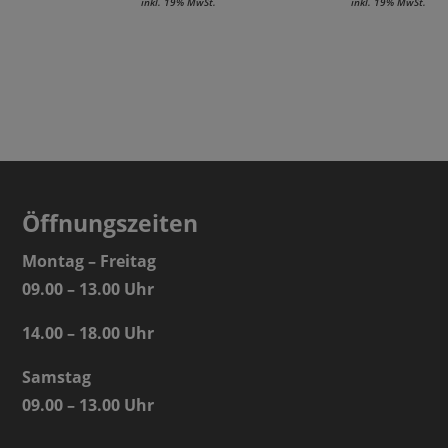
inkl. 19% MwSt.
inkl. 19% MwSt.
Öffnungszeiten
Montag – Freitag
09.00 – 13.00 Uhr
14.00 – 18.00 Uhr
Samstag
09.00 – 13.00 Uhr