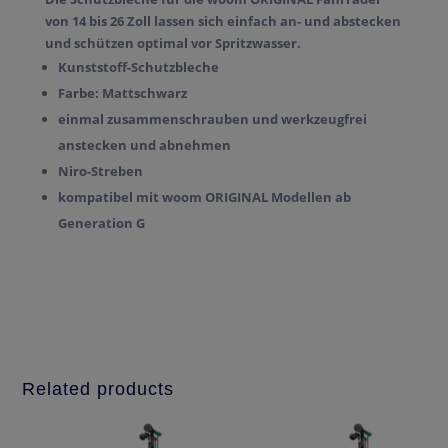
von 14 bis 26 Zoll lassen sich einfach an- und abstecken
und schützen optimal vor Spritzwasser.
Kunststoff-Schutzbleche
Farbe: Mattschwarz
einmal zusammenschrauben und werkzeugfrei
anstecken und abnehmen
Niro-Streben
kompatibel mit woom ORIGINAL Modellen ab
Generation G
Related products