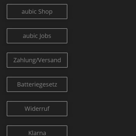
aubic Shop
aubic Jobs
Zahlung/Versand
Batteriegesetz
Widerruf
Klarna