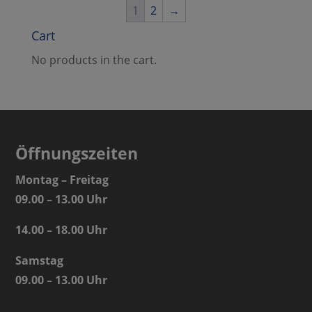
1
2
→
Cart
No products in the cart.
Öffnungszeiten
Montag – Freitag
09.00 – 13.00 Uhr
14.00 – 18.00 Uhr
Samstag
09.00 – 13.00 Uhr