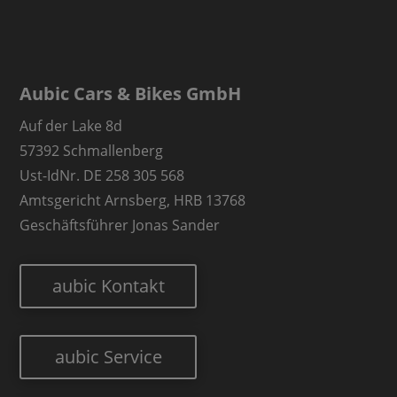
Aubic Cars & Bikes GmbH
Auf der Lake 8d
57392 Schmallenberg
Ust-IdNr. DE 258 305 568
Amtsgericht Arnsberg, HRB 13768
Geschäftsführer Jonas Sander
aubic Kontakt
aubic Service