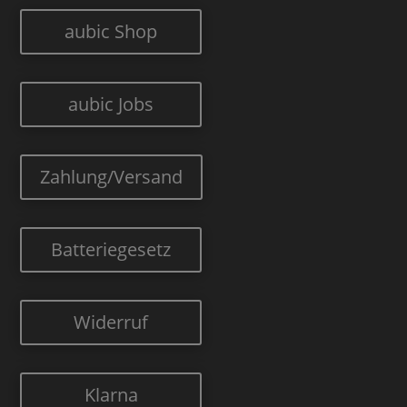
aubic Shop
aubic Jobs
Zahlung/Versand
Batteriegesetz
Widerruf
Klarna