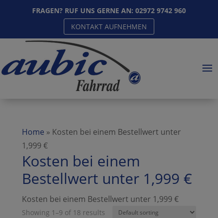
FRAGEN? RUF UNS GERNE AN:
02972 9742 960
KONTAKT AUFNEHMEN
Home
»
Kosten bei einem Bestellwert unter
1,999 €
Kosten bei einem
Bestellwert unter 1,999 €
Kosten bei einem Bestellwert unter 1,999 €
Showing 1–9 of 18 results