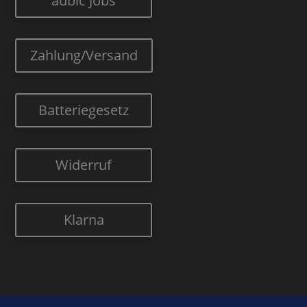
aubic Jobs
Zahlung/Versand
Batteriegesetz
Widerruf
Klarna