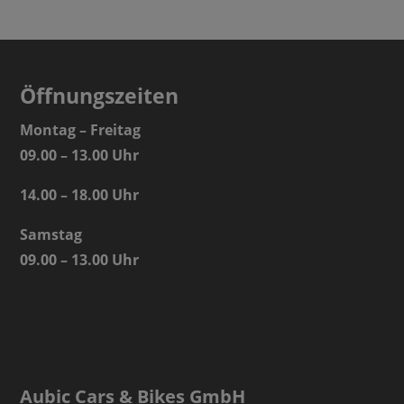
Öffnungszeiten
Montag – Freitag
09.00 – 13.00 Uhr
14.00 – 18.00 Uhr
Samstag
09.00 – 13.00 Uhr
Aubic Cars & Bikes GmbH