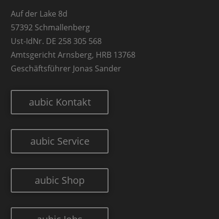
Auf der Lake 8d
57392 Schmallenberg
Ust-IdNr. DE 258 305 568
Amtsgericht Arnsberg, HRB 13768
Geschäftsführer Jonas Sander
aubic Kontakt
aubic Service
aubic Shop