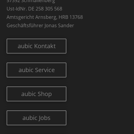
57392 Schmallenberg
Ust-IdNr. DE 258 305 568
Amtsgericht Arnsberg, HRB 13768
Geschäftsführer Jonas Sander
aubic Kontakt
aubic Service
aubic Shop
aubic Jobs