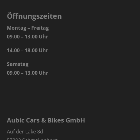
Öffnungszeiten
Montag – Freitag
09.00 – 13.00 Uhr
14.00 – 18.00 Uhr
Samstag
09.00 – 13.00 Uhr
Aubic Cars & Bikes GmbH
Auf der Lake 8d